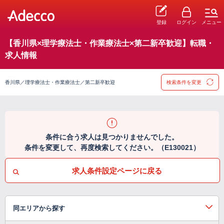
登録
ログイン
メニュー
【香川県×理学療法士・作業療法士×第二新卒歓迎】転職・
求人情報
香川県／理学療法士・作業療法士／第二新卒歓迎
検索条件を変更
条件に合う求人は見つかりませんでした。
条件を変更して、再度検索してください。（E130021）
求人条件設定ページに戻る
同エリアから探す