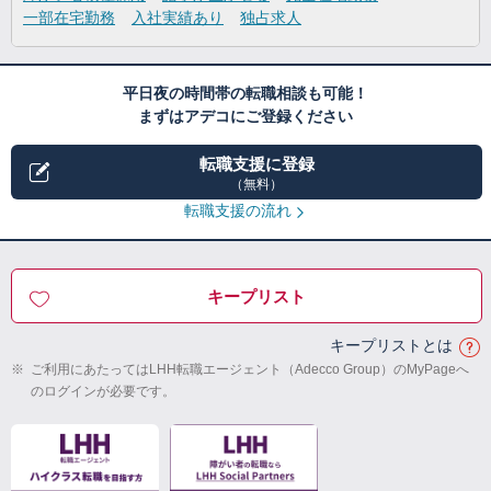
一部在宅勤務
入社実績あり
独占求人
平日夜の時間帯の転職相談も可能！
まずはアデコにご登録ください
転職支援に登録
（無料）
転職支援の流れ
キープリスト
キープリストとは
※
ご利用にあたってはLHH転職エージェント（Adecco Group）のMyPageへ
のログインが必要です。