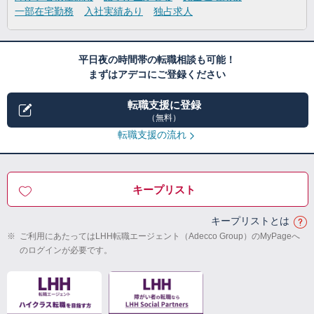
一部在宅勤務
入社実績あり
独占求人
平日夜の時間帯の転職相談も可能！
まずはアデコにご登録ください
転職支援に登録
（無料）
転職支援の流れ
キープリスト
キープリストとは
※
ご利用にあたってはLHH転職エージェント（Adecco Group）のMyPageへ
のログインが必要です。