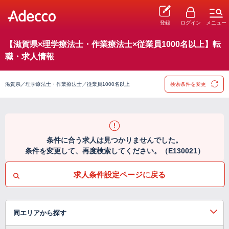
登録
ログイン
メニュー
【滋賀県×理学療法士・作業療法士×従業員1000名以上】転
職・求人情報
滋賀県／理学療法士・作業療法士／従業員1000名以上
検索条件を変更
条件に合う求人は見つかりませんでした。
条件を変更して、再度検索してください。（E130021）
求人条件設定ページに戻る
同エリアから探す