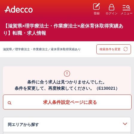
登録
ログイン
メニュー
【滋賀県×理学療法士・作業療法士×産休育休取得実績あ
り】転職・求人情報
滋賀県／理学療法士・作業療法士／産休育休取得実績あり
検索条件を変更
条件に合う求人は見つかりませんでした。
条件を変更して、再度検索してください。（E130021）
求人条件設定ページに戻る
同エリアから探す