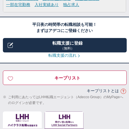
一部在宅勤務
入社実績あり
独占求人
平日夜の時間帯の転職相談も可能！
まずはアデコにご登録ください
転職支援に登録
（無料）
転職支援の流れ
キープリスト
キープリストとは
※
ご利用にあたってはLHH転職エージェント（Adecco Group）のMyPageへ
のログインが必要です。