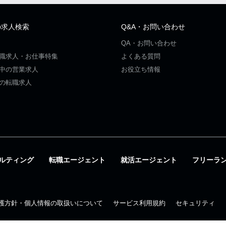
の求人検索
Q&A・お問い合わせ
QA・お問い合わせ
職求人・お仕事特集
よくある質問
中の営業求人
お役立ち情報
の転職求人
ルティング
転職エージェント
就活エージェント
フリーラ
護方針・個人情報の取扱いについて
サービス利用規約
セキュリティ