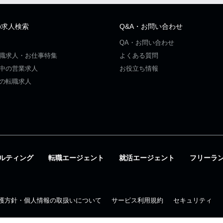
の求人検索
Q&A・お問い合わせ
QA・お問い合わせ
職求人・お仕事特集
よくある質問
中の営業求人
お役立ち情報
の転職求人
ルティング
転職エージェント
就活エージェント
フリーラ
護方針・個人情報の取扱いについて
サービス利用規約
セキュリティ