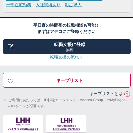
一部在宅勤務
入社実績あり
独占求人
平日夜の時間帯の転職相談も可能！
まずはアデコにご登録ください
転職支援に登録
（無料）
転職支援の流れ
キープリスト
キープリストとは
※
ご利用にあたってはLHH転職エージェント（Adecco Group）のMyPageへ
のログインが必要です。