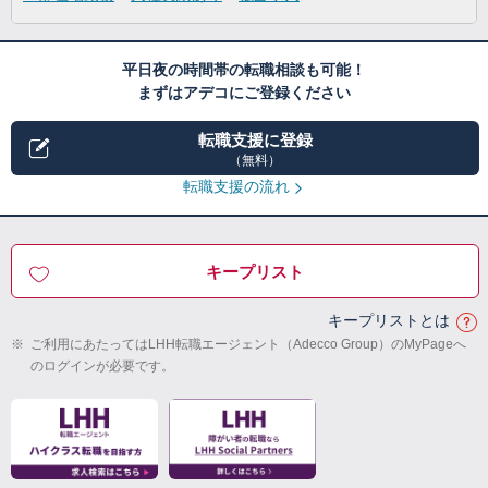
平日夜の時間帯の転職相談も可能！
まずはアデコにご登録ください
転職支援に登録
（無料）
転職支援の流れ
キープリスト
キープリストとは
※
ご利用にあたってはLHH転職エージェント（Adecco Group）のMyPageへ
のログインが必要です。