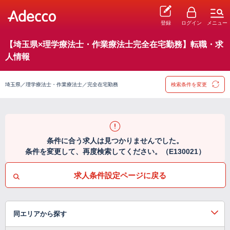
登録
ログイン
メニュー
【埼玉県×理学療法士・作業療法士完全在宅勤務】転職・求
人情報
埼玉県／理学療法士・作業療法士／完全在宅勤務
検索条件を変更
条件に合う求人は見つかりませんでした。
条件を変更して、再度検索してください。（E130021）
求人条件設定ページに戻る
同エリアから探す