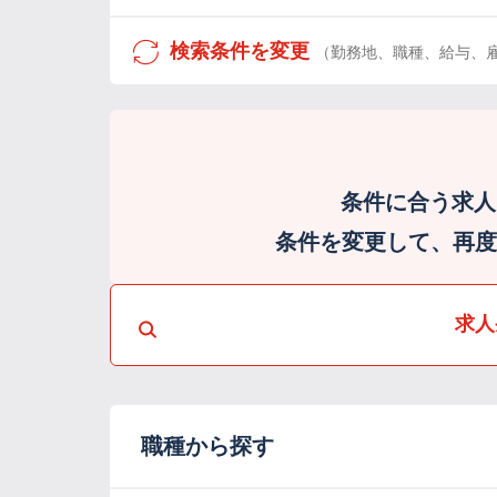
検索条件を変更
（勤務地、職種、給与、
条件に合う求人
条件を変更して、再度検
求人
職種から探す