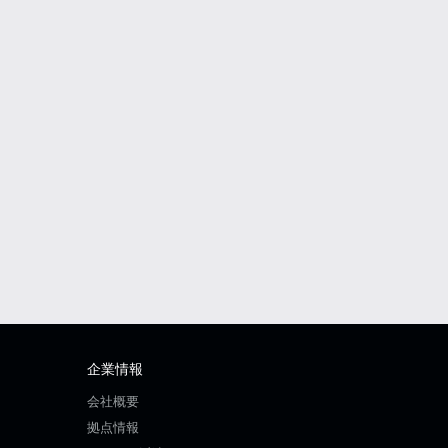
企業情報
会社概要
拠点情報