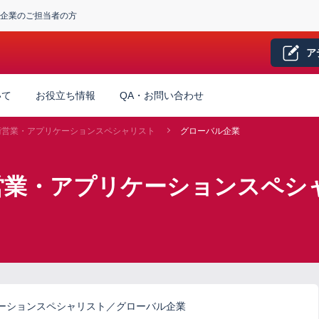
企業のご担当者の方
ア
いて
お役立ち情報
QA・お問い合わせ
術営業・アプリケーションスペシャリスト
グローバル企業
営業・アプリケーションスペシ
ーションスペシャリスト／グローバル企業