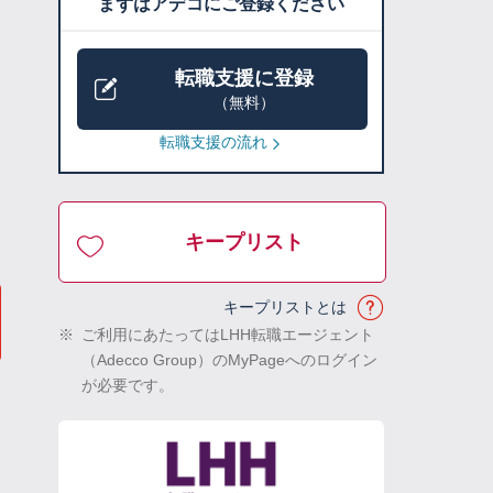
まずはアデコにご登録ください
転職支援に登録
（無料）
転職支援の流れ
キープリスト
キープリストとは
※
ご利用にあたってはLHH転職エージェント
（Adecco Group）のMyPageへのログイン
が必要です。