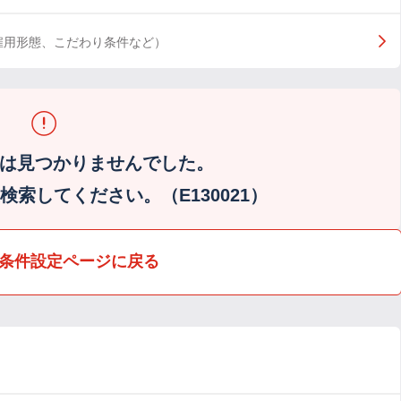
雇用形態、こだわり条件など）
は見つかりませんでした。
索してください。（E130021）
条件設定ページに戻る