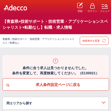
登録
ログイン
メニュー
【青森県×技術サポート・技術営業・アプリケーションスペ
シャリスト×転勤なし】転職・求人情報
青森県／技術サポート・技術営業・アプリケーションスペシャリ
検索条件を変更
スト／転勤なし
条件に合う求人は見つかりませんでした。
条件を変更して、再度検索してください。（E130021）
求人条件設定ページに戻る
同エリアから探す