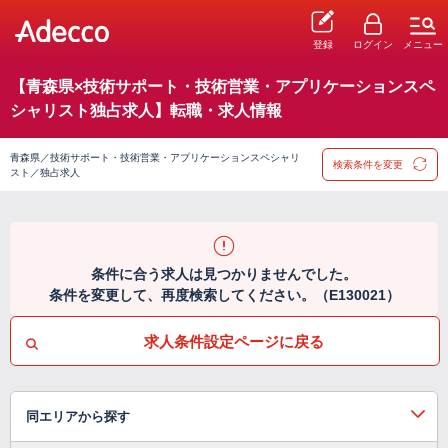
登録
ログイン
メニュー
【青森県×技術サポート・技術営業・アプリケーションスペ
シャリスト独占求人】転職・求人情報
青森県／技術サポート・技術営業・アプリケーションスペシャリ
検索条件を変更
スト／独占求人
条件に合う求人は見つかりませんでした。
条件を変更して、再度検索してください。（E130021）
求人条件設定ページに戻る
同エリアから探す