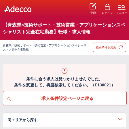
登録
ログイン
メニュー
【青森県×技術サポート・技術営業・アプリケーションスペ
シャリスト完全在宅勤務】転職・求人情報
青森県／技術サポート・技術営業・アプリケーションスペシャリ
検索条件を変更
スト／完全在宅勤務
条件に合う求人は見つかりませんでした。
条件を変更して、再度検索してください。（E130021）
求人条件設定ページに戻る
同エリアから探す