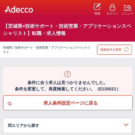
登録
ログイン
メニュー
【茨城県×技術サポート・技術営業・アプリケーションスペ
シャリスト】転職・求人情報
茨城県／技術サポート・技術営業・アプリケーションスペシャリ
検索条件を変更
スト
条件に合う求人は見つかりませんでした。
条件を変更して、再度検索してください。（E130021）
求人条件設定ページに戻る
同エリアから探す