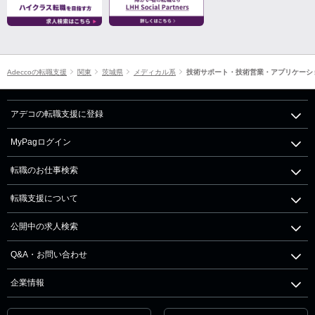
Adeccoの転職支援
関東
茨城県
メディカル系
技術サポート・技術営業・アプリケーシ
アデコの転職支援に登録
MyPagログイン
転職のお仕事検索
転職支援について
公開中の求人検索
Q&A・お問い合わせ
企業情報