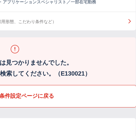
・アプリケーションスペシャリスト／一部在宅勤務
雇用形態、こだわり条件など）
は見つかりませんでした。
索してください。（E130021）
条件設定ページに戻る