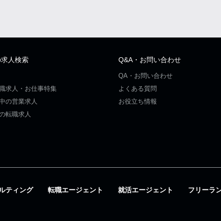
の求人検索
Q&A・お問い合わせ
QA・お問い合わせ
職求人・お仕事特集
よくある質問
中の営業求人
お役立ち情報
の転職求人
ルティング
転職エージェント
就活エージェント
フリーラ