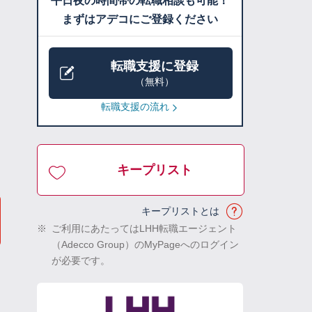
平日夜の時間帯の転職相談も可能！
まずはアデコにご登録ください
転職支援に登録
（無料）
転職支援の流れ
キープリスト
キープリストとは
※
ご利用にあたってはLHH転職エージェント
（Adecco Group）のMyPageへのログイン
が必要です。