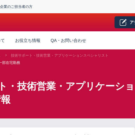
企業のご担当者の方
ア
いて
お役立ち情報
QA・お問い合わせ
系
技術サポート・技術営業・アプリケーションスペシャリスト
一部在宅勤務
ート・技術営業・アプリケーシ
情報