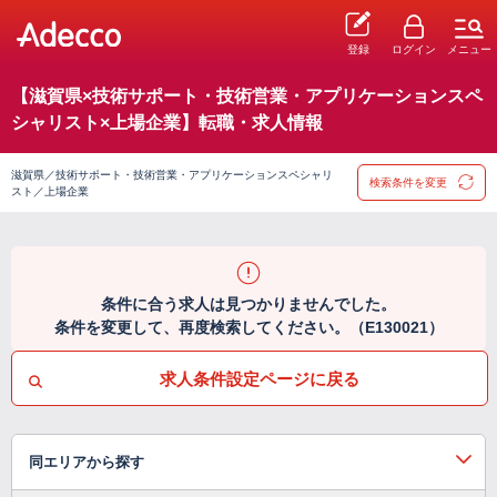
登録
ログイン
メニュー
【滋賀県×技術サポート・技術営業・アプリケーションスペ
シャリスト×上場企業】転職・求人情報
滋賀県／技術サポート・技術営業・アプリケーションスペシャリ
検索条件を変更
スト／上場企業
条件に合う求人は見つかりませんでした。
条件を変更して、再度検索してください。（E130021）
求人条件設定ページに戻る
同エリアから探す