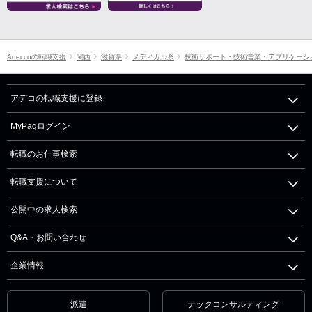
Adeccoの転職支援
関西
滋賀県
メディカル系
技術サポート・技術営業・アプリケーシ
アデコの転職支援に登録
MyPagログイン
転職のお仕事検索
転職支援について
公開中の求人検索
Q&A・お問い合わせ
企業情報
派遣
テックコンサルティング