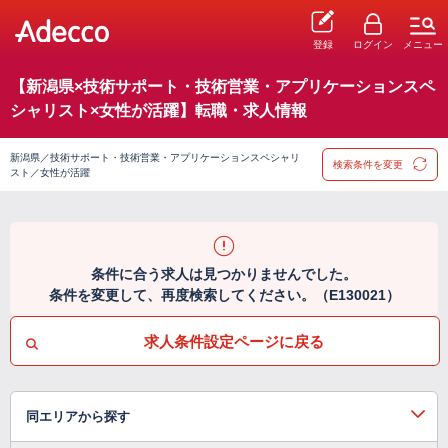
登録
ログイン
メニュー
【新潟県×技術サポート・技術営業・アプリケーションスペ
シャリスト×女性が活躍】転職・求人情報
新潟県／技術サポート・技術営業・アプリケーションスペシャリ
検索条件を変更
スト／女性が活躍
条件に合う求人は見つかりませんでした。
条件を変更して、再度検索してください。（E130021）
求人条件設定ページに戻る
同エリアから探す