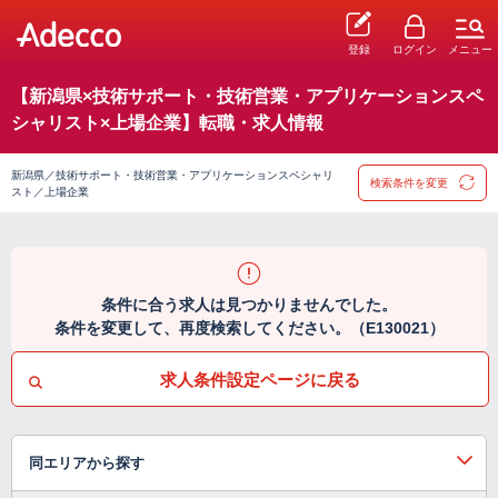
登録
ログイン
メニュー
【新潟県×技術サポート・技術営業・アプリケーションスペ
シャリスト×上場企業】転職・求人情報
新潟県／技術サポート・技術営業・アプリケーションスペシャリ
検索条件を変更
スト／上場企業
条件に合う求人は見つかりませんでした。
条件を変更して、再度検索してください。（E130021）
求人条件設定ページに戻る
同エリアから探す