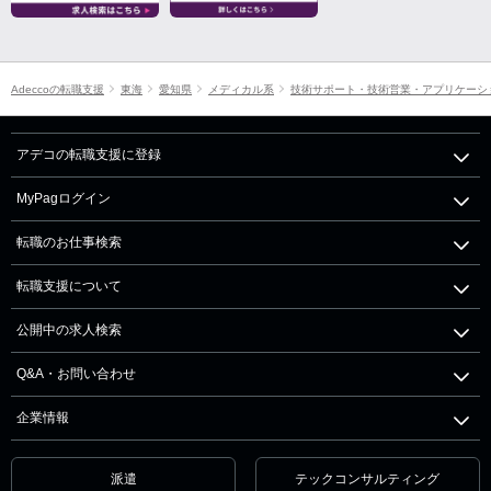
Adeccoの転職支援
東海
愛知県
メディカル系
技術サポート・技術営業・アプリケーシ
アデコの転職支援に登録
MyPagログイン
転職のお仕事検索
転職支援について
公開中の求人検索
Q&A・お問い合わせ
企業情報
派遣
テックコンサルティング