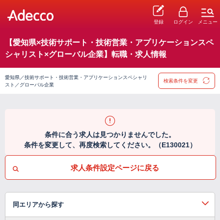
登録
ログイン
メニュー
【愛知県×技術サポート・技術営業・アプリケーションスペ
シャリスト×グローバル企業】転職・求人情報
愛知県／技術サポート・技術営業・アプリケーションスペシャリ
検索条件を変更
スト／グローバル企業
条件に合う求人は見つかりませんでした。
条件を変更して、再度検索してください。（E130021）
求人条件設定ページに戻る
同エリアから探す