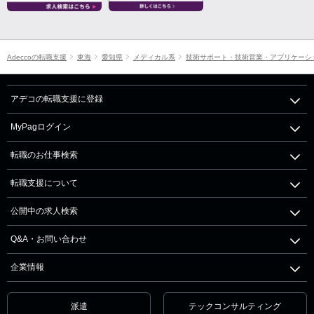
Adeccoの転職支援
東海
愛知県
メディカル系
技術サポート・技術営業・アプリケーシ
アデコの転職支援に登録
MyPagログイン
転職のお仕事検索
転職支援について
公開中の求人検索
Q&A・お問い合わせ
企業情報
派遣
テックコンサルティング