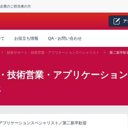
企業のご担当者の方
ア
いて
お役立ち情報
QA・お問い合わせ
技術サポート・技術営業・アプリケーションスペシャリスト
第二新卒歓
ト・技術営業・アプリケーション
報
アプリケーションスペシャリスト／第二新卒歓迎