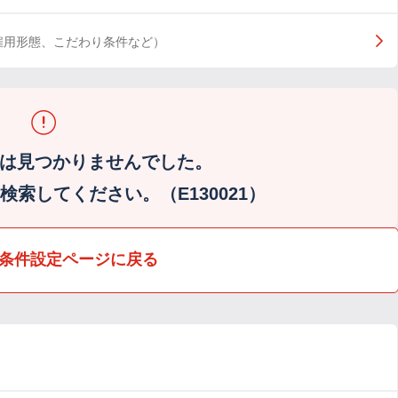
雇用形態、こだわり条件など）
は見つかりませんでした。
索してください。（E130021）
条件設定ページに戻る