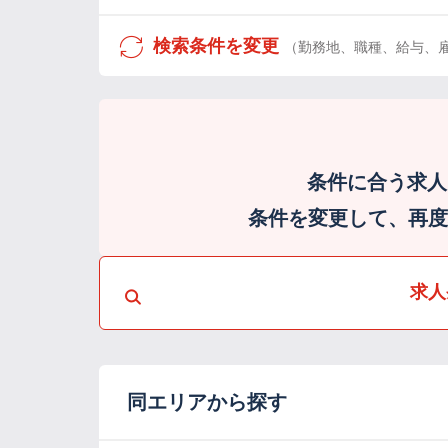
検索条件を変更
（勤務地、職種、給与、
条件に合う求人
条件を変更して、再度検
求人
同エリアから探す