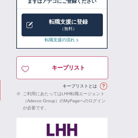
まずはアデコにご登録ください
転職支援に登録
（無料）
転職支援の流れ
キープリスト
キープリストとは
※
ご利用にあたってはLHH転職エージェント
（Adecco Group）のMyPageへのログイン
が必要です。