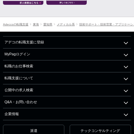
Adeccoの転職支援
東海
愛知県
メディカル系
技術サポート・技術営業・アプリケーシ
アデコの転職支援に登録
MyPagログイン
転職のお仕事検索
転職支援について
公開中の求人検索
Q&A・お問い合わせ
企業情報
派遣
テックコンサルティング