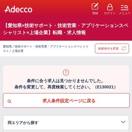
登録
ログイン
メニュー
【愛知県×技術サポート・技術営業・アプリケーションスペ
シャリスト×上場企業】転職・求人情報
愛知県／技術サポート・技術営業・アプリケーションスペシャリ
検索条件を変更
スト／上場企業
条件に合う求人は見つかりませんでした。
条件を変更して、再度検索してください。（E130021）
求人条件設定ページに戻る
同エリアから探す