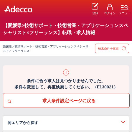
登録
ログイン
メニュー
【愛媛県×技術サポート・技術営業・アプリケーションスペ
シャリスト×フリーランス】転職・求人情報
愛媛県／技術サポート・技術営業・アプリケーションスペシャリ
検索条件を変更
スト／フリーランス
条件に合う求人は見つかりませんでした。
条件を変更して、再度検索してください。（E130021）
求人条件設定ページに戻る
同エリアから探す