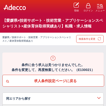
登録
ログイン
メニュー
【愛媛県×技術サポート・技術営業・アプリケーションスペ
シャリスト×産休育休取得実績あり】転職・求人情報
愛媛県／技術サポート・技術営業・アプリケーションスペシャリ
検索条件を変更
スト／産休育休取得実績あり
条件に合う求人は見つかりませんでした。
条件を変更して、再度検索してください。（E130021）
求人条件設定ページに戻る
同エリアから探す