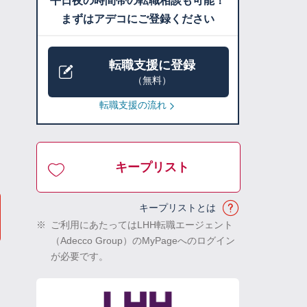
平日夜の時間帯の転職相談も可能！
まずはアデコにご登録ください
転職支援に登録
（無料）
転職支援の流れ
キープリスト
キープリストとは
※
ご利用にあたってはLHH転職エージェント
（Adecco Group）のMyPageへのログイン
が必要です。