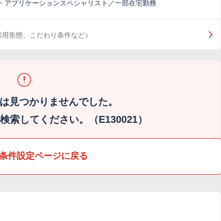
・アプリケーションスペシャリスト／一部在宅勤務
雇用形態、こだわり条件など）
は見つかりませんでした。
索してください。（E130021）
条件設定ページに戻る