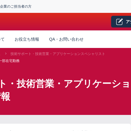
企業のご担当者の方
ア
いて
お役立ち情報
QA・お問い合わせ
系
技術サポート・技術営業・アプリケーションスペシャリスト
一部在宅勤務
ート・技術営業・アプリケーシ
情報