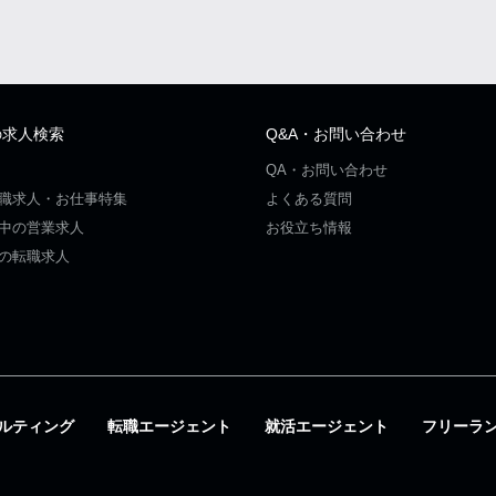
の求人検索
Q&A・お問い合わせ
QA・お問い合わせ
職求人・お仕事特集
よくある質問
中の営業求人
お役立ち情報
の転職求人
ルティング
転職エージェント
就活エージェント
フリーラ