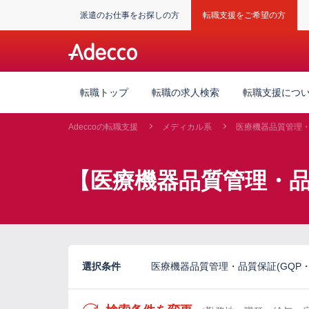
派遣のお仕事をお探しの方
転職支援をご希望の方
転職トップ
転職の求人検索
転職支援につ
Adeccoの転職支援
メディカル系
医療機器品質管理・品
【医療機器品質管理・品
選択条件
医療機器品質管理・品質保証(GQP・