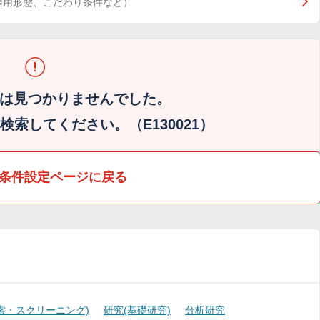
雇用形態、こだわり条件など）
は見つかりませんでした。
索してください。（E130021）
条件設定ページに戻る
索・スクリーニング)
研究(基礎研究)
分析研究