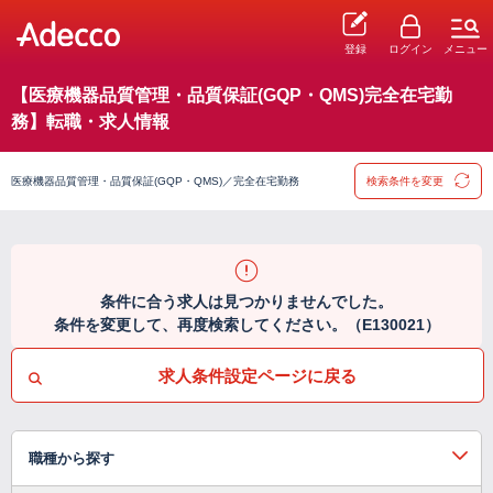
登録
ログイン
メニュー
【医療機器品質管理・品質保証(GQP・QMS)完全在宅勤
務】転職・求人情報
医療機器品質管理・品質保証(GQP・QMS)／完全在宅勤務
検索条件を変更
条件に合う求人は見つかりませんでした。
条件を変更して、再度検索してください。（E130021）
求人条件設定ページに戻る
職種から探す