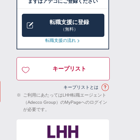
まずはアデコにご登録ください
転職支援に登録
（無料）
転職支援の流れ
キープリスト
キープリストとは
※
ご利用にあたってはLHH転職エージェント
（Adecco Group）のMyPageへのログイン
が必要です。