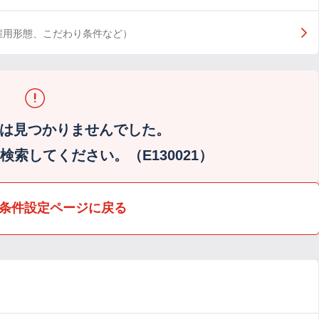
雇用形態、こだわり条件など）
は見つかりませんでした。
索してください。（E130021）
条件設定ページに戻る