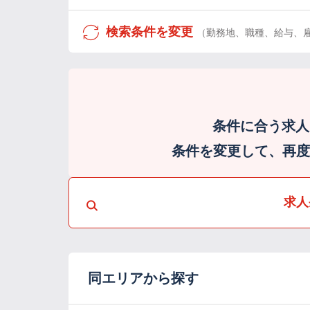
検索条件を変更
（勤務地、職種、給与、
条件に合う求人
条件を変更して、再度検
求人
同エリアから探す