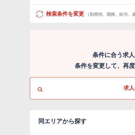
検索条件を変更
（勤務地、職種、給与、
条件に合う求人
条件を変更して、再度検
求人
同エリアから探す