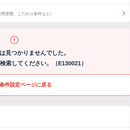
雇用形態、こだわり条件など）
は見つかりませんでした。
索してください。（E130021）
条件設定ページに戻る