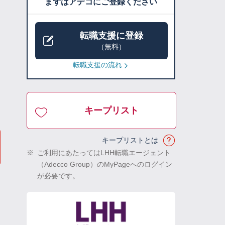
まずはアデコにご登録ください
転職支援に登録
（無料）
転職支援の流れ
キープリスト
キープリストとは
※
ご利用にあたってはLHH転職エージェント
（Adecco Group）のMyPageへのログイン
が必要です。