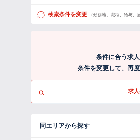
検索条件を変更
（勤務地、職種、給与、
条件に合う求人
条件を変更して、再度検
求人
同エリアから探す