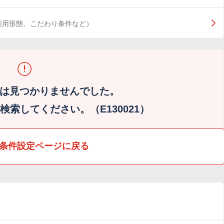
雇用形態、こだわり条件など）
は見つかりませんでした。
索してください。（E130021）
条件設定ページに戻る