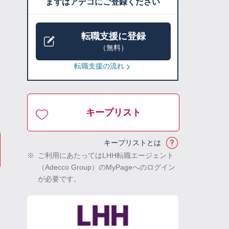
まずはアデコにご登録ください
転職支援に登録
（無料）
転職支援の流れ
キープリスト
キープリストとは
※
ご利用にあたってはLHH転職エージェント
（Adecco Group）のMyPageへのログイン
が必要です。