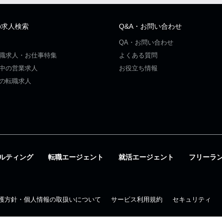
の求人検索
Q&A・お問い合わせ
QA・お問い合わせ
職求人・お仕事特集
よくある質問
中の営業求人
お役立ち情報
の転職求人
ルティング
転職エージェント
就活エージェント
フリーラ
護方針・個人情報の取扱いについて
サービス利用規約
セキュリティ