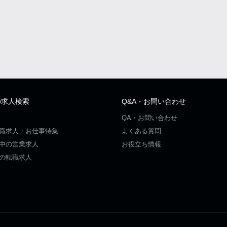
の求人検索
Q&A・お問い合わせ
QA・お問い合わせ
職求人・お仕事特集
よくある質問
中の営業求人
お役立ち情報
の転職求人