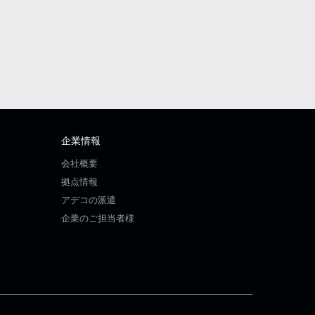
企業情報
会社概要
拠点情報
アデコの派遣
企業のご担当者様