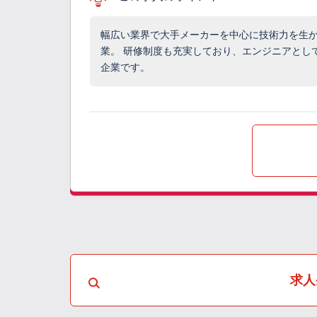
幅広い業界で大手メーカーを中心に技術力を生
業。 研修制度も充実しており、エンジニアとし
企業です。
求人