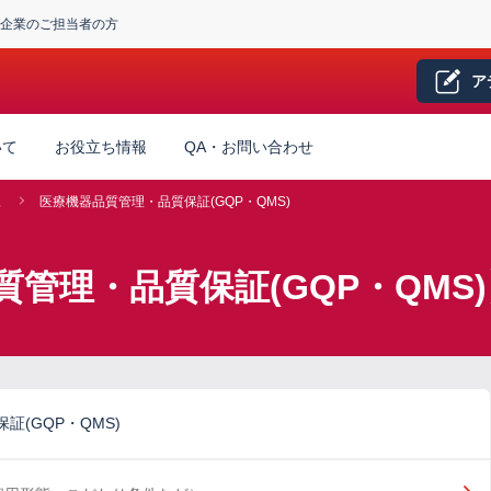
企業のご担当者の方
ア
いて
お役立ち情報
QA・お問い合わせ
系
医療機器品質管理・品質保証(GQP・QMS)
質管理・品質保証(GQP・QMS
(GQP・QMS)