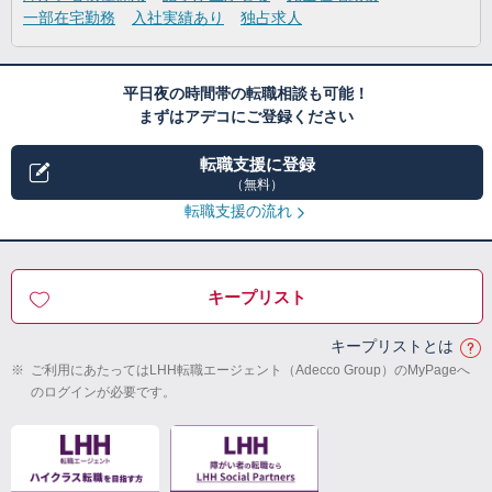
一部在宅勤務
入社実績あり
独占求人
平日夜の時間帯の転職相談も可能！
まずはアデコにご登録ください
転職支援に登録
（無料）
転職支援の流れ
キープリスト
キープリストとは
※
ご利用にあたってはLHH転職エージェント（Adecco Group）のMyPageへ
のログインが必要です。