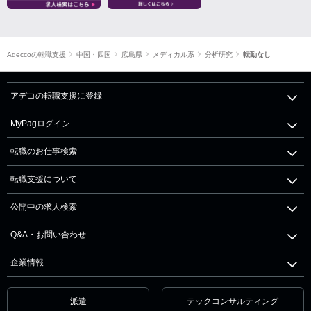
Adeccoの転職支援
中国・四国
広島県
メディカル系
分析研究
転勤なし
アデコの転職支援に登録
MyPagログイン
転職のお仕事検索
転職支援について
公開中の求人検索
Q&A・お問い合わせ
企業情報
派遣
テックコンサルティング