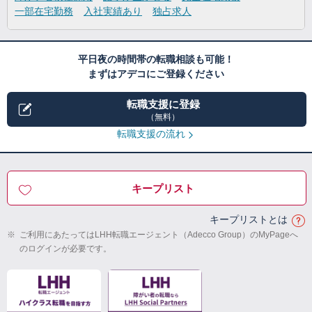
一部在宅勤務
入社実績あり
独占求人
平日夜の時間帯の転職相談も可能！
まずはアデコにご登録ください
転職支援に登録
（無料）
転職支援の流れ
キープリスト
キープリストとは
※
ご利用にあたってはLHH転職エージェント（Adecco Group）のMyPageへ
のログインが必要です。