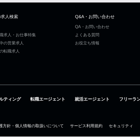
の求人検索
Q&A・お問い合わせ
QA・お問い合わせ
職求人・お仕事特集
よくある質問
中の営業求人
お役立ち情報
の転職求人
ルティング
転職エージェント
就活エージェント
フリーラ
護方針・個人情報の取扱いについて
サービス利用規約
セキュリティ