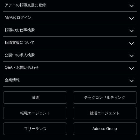
アデコの転職支援に登録
MyPagログイン
転職のお仕事検索
転職支援について
公開中の求人検索
Q&A・お問い合わせ
企業情報
派遣
テックコンサルティング
転職エージェント
就活エージェント
フリーランス
Adecco Group