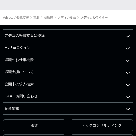
Adeccoの転職支援
東北
福島県
メディカル系
メディカルライター
アデコの転職支援に登録
MyPagログイン
転職のお仕事検索
転職支援について
公開中の求人検索
Q&A・お問い合わせ
企業情報
派遣
テックコンサルティング