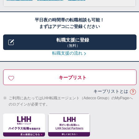
平日夜の時間帯の転職相談も可能！
まずはアデコにご登録ください
転職支援に登録
（無料）
転職支援の流れ
キープリスト
キープリストとは
※
ご利用にあたってはLHH転職エージェント（Adecco Group）のMyPageへ
のログインが必要です。