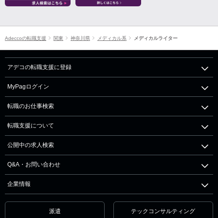
Adeccoの転職支援
関東
神奈川県
メディカル系
メディカルライター
アデコの転職支援に登録
MyPagログイン
転職のお仕事検索
転職支援について
公開中の求人検索
Q&A・お問い合わせ
企業情報
派遣
テックコンサルティング