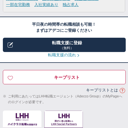
一部在宅勤務
入社実績あり
独占求人
平日夜の時間帯の転職相談も可能！
まずはアデコにご登録ください
転職支援に登録
（無料）
転職支援の流れ
キープリスト
キープリストとは
※
ご利用にあたってはLHH転職エージェント（Adecco Group）のMyPageへ
のログインが必要です。