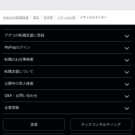
Adeccoの転職支援
東北
岩手県
メディカル系
メディカルライター
アデコの転職支援に登録
MyPagログイン
転職のお仕事検索
転職支援について
公開中の求人検索
Q&A・お問い合わせ
企業情報
派遣
テックコンサルティング