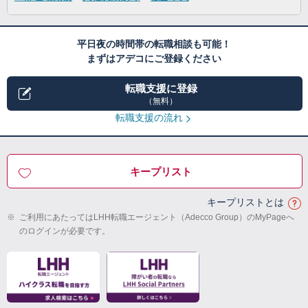
平日夜の時間帯の転職相談も可能！
まずはアデコにご登録ください
転職支援に登録
（無料）
転職支援の流れ
キープリスト
キープリストとは
※
ご利用にあたってはLHH転職エージェント（Adecco Group）のMyPageへ
のログインが必要です。