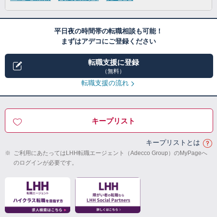
平日夜の時間帯の転職相談も可能！
まずはアデコにご登録ください
転職支援に登録
（無料）
転職支援の流れ
キープリスト
キープリストとは
※
ご利用にあたってはLHH転職エージェント（Adecco Group）のMyPageへ
のログインが必要です。