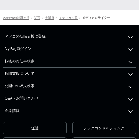
Adeccoの転職支援
関西
大阪府
メディカル系
メディカルライター
アデコの転職支援に登録
MyPagログイン
転職のお仕事検索
転職支援について
公開中の求人検索
Q&A・お問い合わせ
企業情報
派遣
テックコンサルティング