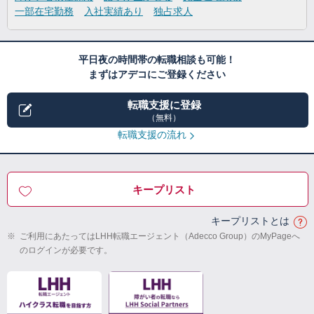
一部在宅勤務
入社実績あり
独占求人
平日夜の時間帯の転職相談も可能！
まずはアデコにご登録ください
転職支援に登録
（無料）
転職支援の流れ
キープリスト
キープリストとは
※
ご利用にあたってはLHH転職エージェント（Adecco Group）のMyPageへ
のログインが必要です。