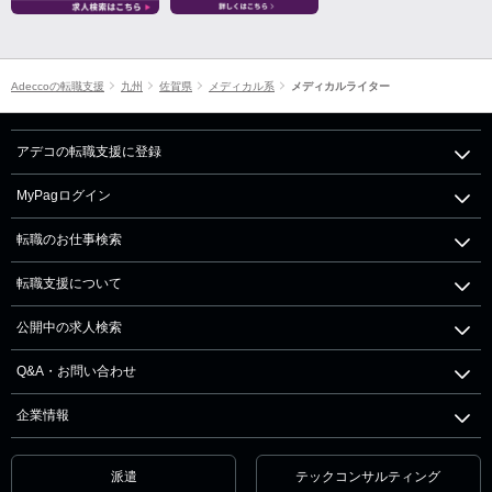
Adeccoの転職支援
九州
佐賀県
メディカル系
メディカルライター
アデコの転職支援に登録
MyPagログイン
転職のお仕事検索
転職支援について
公開中の求人検索
Q&A・お問い合わせ
企業情報
派遣
テックコンサルティング