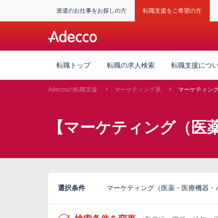
派遣のお仕事をお探しの方
転職支援をご希望の方
転職トップ
転職の求人検索
転職支援につ
Adeccoの転職支援
マーケティング系
マーケティン
【マーケティング（医
選択条件
マーケティング（医薬・医療機器・