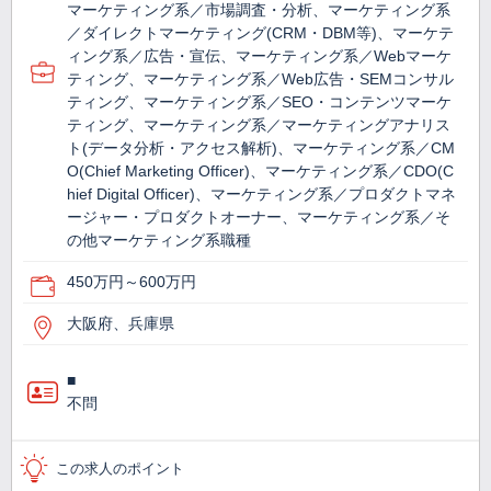
マーケティング系／市場調査・分析、マーケティング系
／ダイレクトマーケティング(CRM・DBM等)、マーケテ
ィング系／広告・宣伝、マーケティング系／Webマーケ
ティング、マーケティング系／Web広告・SEMコンサル
ティング、マーケティング系／SEO・コンテンツマーケ
ティング、マーケティング系／マーケティングアナリス
ト(データ分析・アクセス解析)、マーケティング系／CM
O(Chief Marketing Officer)、マーケティング系／CDO(C
hief Digital Officer)、マーケティング系／プロダクトマネ
ージャー・プロダクトオーナー、マーケティング系／そ
の他マーケティング系職種
450万円～600万円
大阪府、兵庫県
■
不問
この求人のポイント