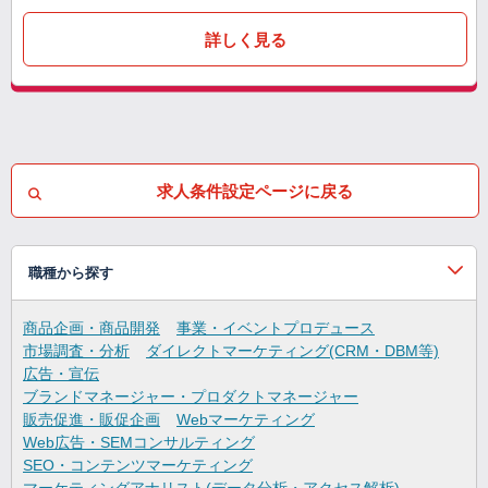
詳しく見る
求人条件設定ページに戻る
職種から探す
商品企画・商品開発
事業・イベントプロデュース
市場調査・分析
ダイレクトマーケティング(CRM・DBM等)
広告・宣伝
ブランドマネージャー・プロダクトマネージャー
販売促進・販促企画
Webマーケティング
Web広告・SEMコンサルティング
SEO・コンテンツマーケティング