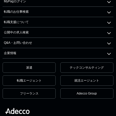
MyPagログイン
転職のお仕事検索
転職支援について
公開中の求人検索
Q&A・お問い合わせ
企業情報
派遣
テックコンサルティング
転職エージェント
就活エージェント
フリーランス
Adecco Group