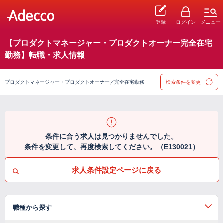
登録
ログイン
メニュー
【プロダクトマネージャー・プロダクトオーナー完全在宅
勤務】転職・求人情報
プロダクトマネージャー・プロダクトオーナー／完全在宅勤務
検索条件を変更
条件に合う求人は見つかりませんでした。
条件を変更して、再度検索してください。（E130021）
求人条件設定ページに戻る
職種から探す