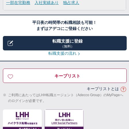
一部在宅勤務
入社実績あり
独占求人
平日夜の時間帯の転職相談も可能！
まずはアデコにご登録ください
転職支援に登録
（無料）
転職支援の流れ
キープリスト
キープリストとは
※
ご利用にあたってはLHH転職エージェント（Adecco Group）のMyPageへ
のログインが必要です。