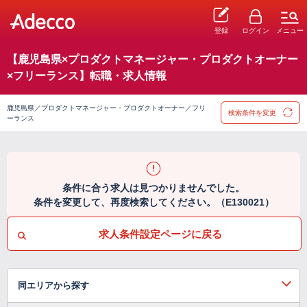
登録
ログイン
メニュー
【鹿児島県×プロダクトマネージャー・プロダクトオーナー
×フリーランス】転職・求人情報
鹿児島県／プロダクトマネージャー・プロダクトオーナー／フリ
検索条件を変更
ーランス
条件に合う求人は見つかりませんでした。
条件を変更して、再度検索してください。（E130021）
求人条件設定ページに戻る
同エリアから探す