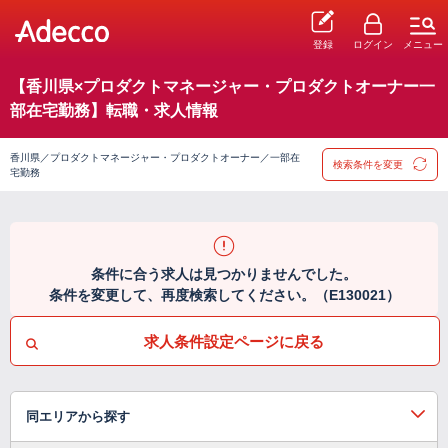
登録
ログイン
メニュー
【香川県×プロダクトマネージャー・プロダクトオーナー一
部在宅勤務】転職・求人情報
香川県／プロダクトマネージャー・プロダクトオーナー／一部在
検索条件を変更
宅勤務
条件に合う求人は見つかりませんでした。
条件を変更して、再度検索してください。（E130021）
求人条件設定ページに戻る
同エリアから探す