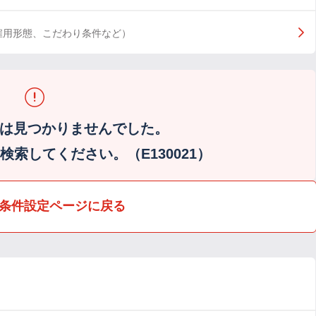
雇用形態、こだわり条件など）
は見つかりませんでした。
索してください。（E130021）
条件設定ページに戻る