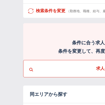
検索条件を変更
（勤務地、職種、給与、
条件に合う求人
条件を変更して、再度検
求人
同エリアから探す