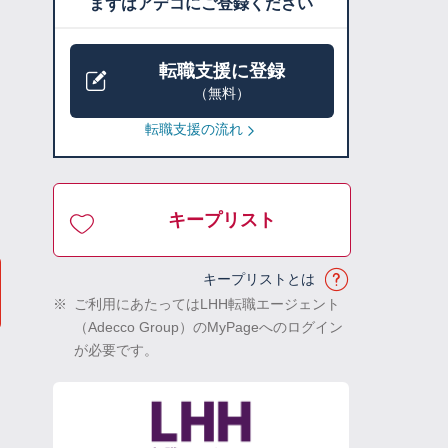
まずはアデコにご登録ください
転職支援に登録
（無料）
転職支援の流れ
キープリスト
キープリストとは
※
ご利用にあたってはLHH転職エージェント
（Adecco Group）のMyPageへのログイン
が必要です。