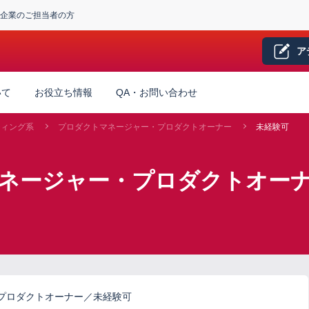
企業のご担当者の方
ア
いて
お役立ち情報
QA・お問い合わせ
ティング系
プロダクトマネージャー・プロダクトオーナー
未経験可
ネージャー・プロダクトオーナ
プロダクトオーナー／未経験可